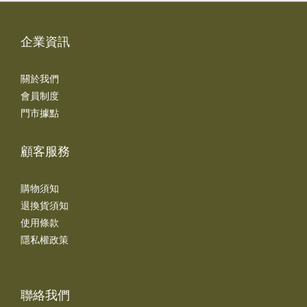
企業資訊
關於我們
會員制度
門市據點
顧客服務
購物須知
退換貨須知
使用條款
隱私權政策
聯絡我們