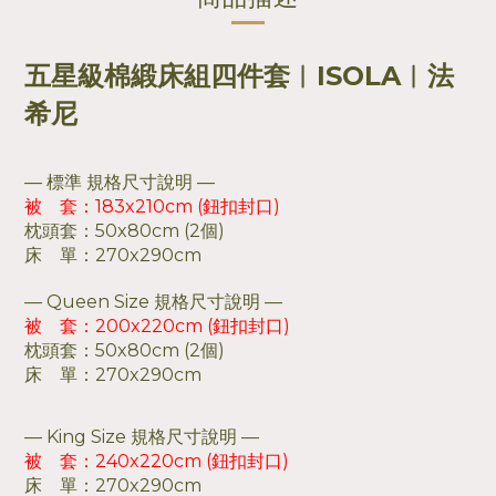
五星級棉緞床組四件套︱ISOLA︱法
希尼
— 標準 規格尺寸說明 —
被 套：183x210cm (鈕扣封口)
枕頭套：50x80cm (2個)
床 單：270x290cm
— Queen Size 規格尺寸說明 —
被 套：200x220cm (鈕扣封口)
枕頭套：50x80cm (2個)
床 單：270x290cm
— King Size 規格尺寸說明 —
被 套：240x220cm (鈕扣封口)
床 單：270x290cm