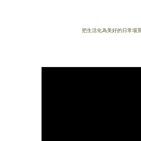
把生活化為美好的日常場景