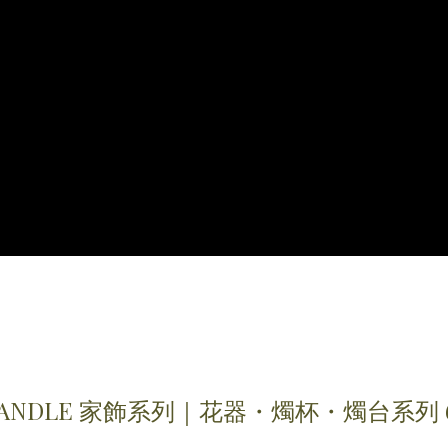
CANDLE 家飾系列｜花器・燭杯・燭台系列 