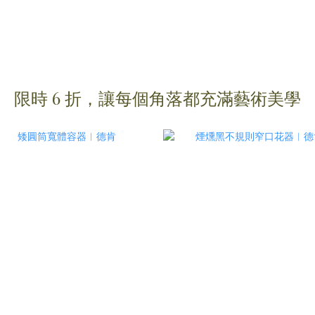
限時 6 折，讓每個角落都充滿藝術美學