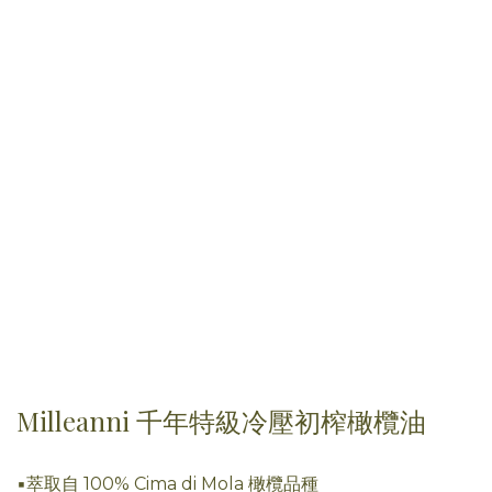
Milleanni 千年特級冷壓初榨橄欖油
▪萃取自 100% Cima di Mola 橄欖品種