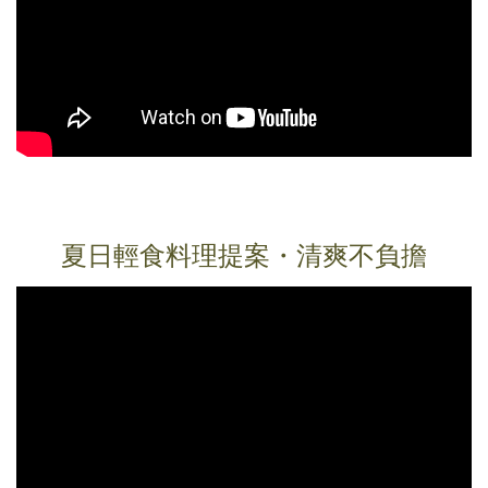
夏日輕食料理提案・清爽不負擔