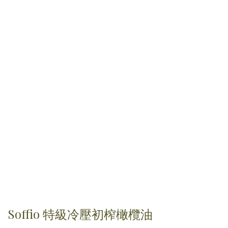
Soffio 特級冷壓初榨橄欖油