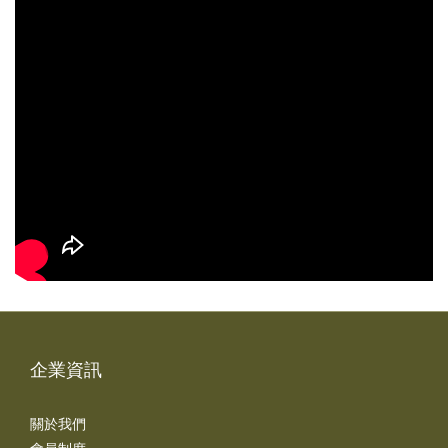
企業資訊
關於我們