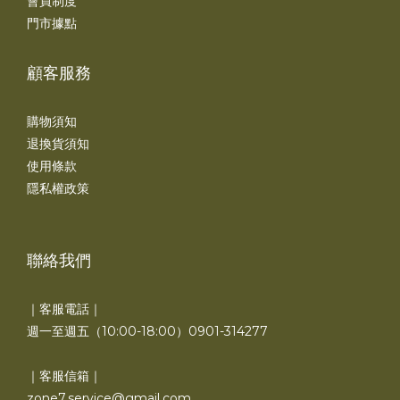
會員制度
門市據點
顧客服務
購物須知
退換貨須知
使用條款
隱私權政策
聯絡我們
｜客服電話｜
週一至週五（10:00-18:00）0901-314277
｜客服信箱｜
zone7.service@gmail.com