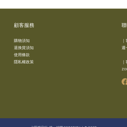
顧客服務
聯
購物須知
｜
退換貨須知
週一
使用條款
隱私權政策
｜
zo