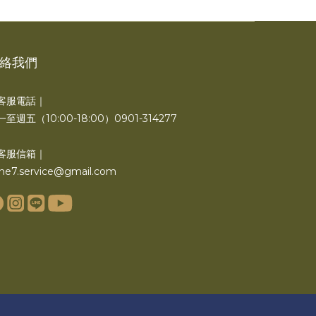
絡我們
客服電話｜
至週五（10:00-18:00）0901-314277
客服信箱｜
ne7.service@gmail.com