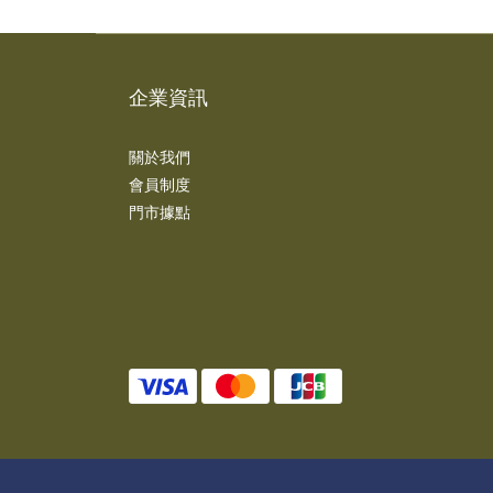
企業資訊
關於我們
會員制度
門市據點