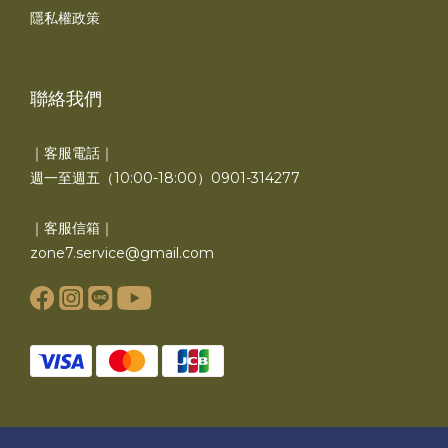
隱私權政策
聯絡我們
｜客服電話｜
週一至週五（10:00-18:00）0901-314277
｜客服信箱｜
zone7.service@gmail.com