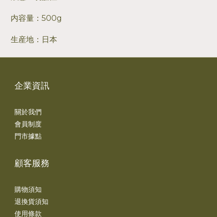
内容量：500g
生産地：日本
企業資訊
關於我們
會員制度
門市據點
顧客服務
購物須知
退換貨須知
使用條款