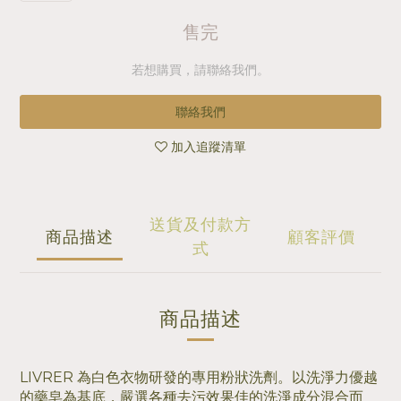
售完
若想購買，請聯絡我們。
聯絡我們
加入追蹤清單
送貨及付款方
商品描述
顧客評價
式
商品描述
LIVRER 為白色衣物研發的專用粉狀洗劑。以洗淨力優越
的藥皂為基底，嚴選各種去污效果佳的洗淨成分混合而