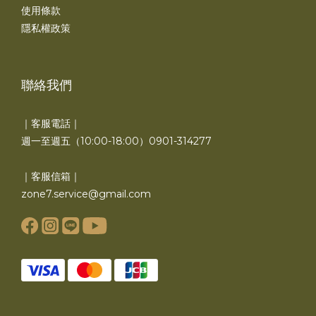
使用條款
隱私權政策
聯絡我們
｜客服電話｜
週一至週五（10:00-18:00）0901-314277
｜客服信箱｜
zone7.service@gmail.com