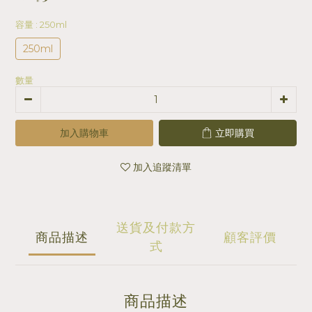
容量
: 250ml
250ml
數量
加入購物車
立即購買
加入追蹤清單
送貨及付款方
商品描述
顧客評價
式
商品描述