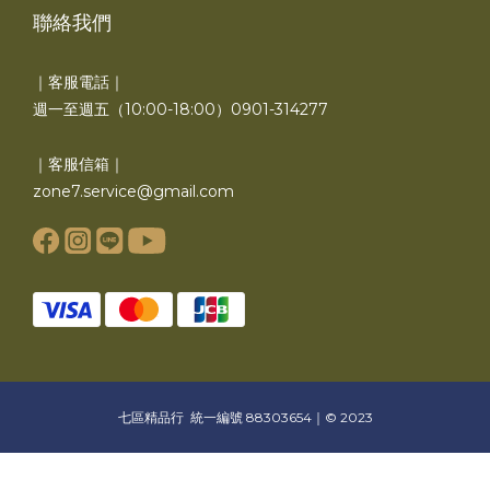
聯絡我們
｜客服電話｜
週一至週五（10:00-18:00）0901-314277
｜客服信箱｜
zone7.service@gmail.com
七區精品行 統一編號 88303654｜© 2023
立即購買