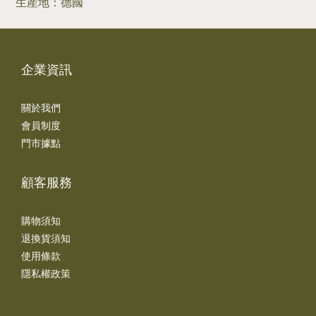
生産地：德國
企業資訊
關於我們
會員制度
門市據點
顧客服務
購物須知
退換貨須知
使用條款
隱私權政策