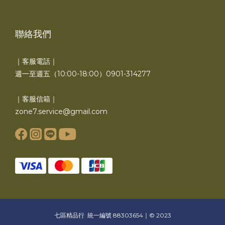
聯絡我們
｜客服電話｜
週一至週五（10:00-18:00）0901-314277
｜客服信箱｜
zone7.service@gmail.com
七區精品行 統一編號 88303654｜© 2023