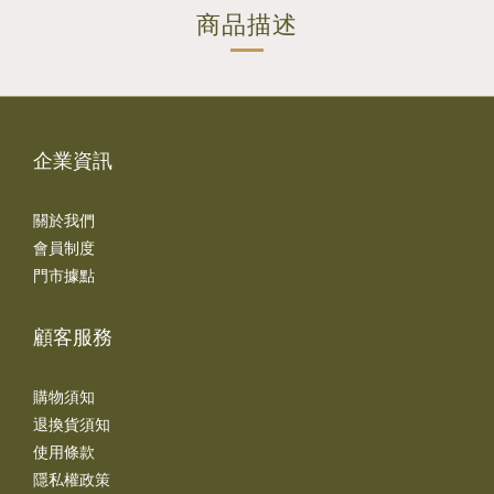
商品描述
企業資訊
關於我們
會員制度
門市據點
顧客服務
購物須知
退換貨須知
使用條款
隱私權政策